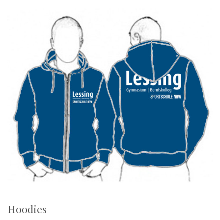
Hoodies