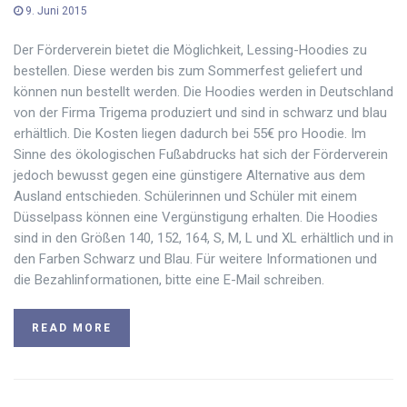
9. Juni 2015
Der Förderverein bietet die Möglichkeit, Lessing-Hoodies zu
bestellen. Diese werden bis zum Sommerfest geliefert und
können nun bestellt werden. Die Hoodies werden in Deutschland
von der Firma Trigema produziert und sind in schwarz und blau
erhältlich. Die Kosten liegen dadurch bei 55€ pro Hoodie. Im
Sinne des ökologischen Fußabdrucks hat sich der Förderverein
jedoch bewusst gegen eine günstigere Alternative aus dem
Ausland entschieden. Schülerinnen und Schüler mit einem
Düsselpass können eine Vergünstigung erhalten. Die Hoodies
sind in den Größen 140, 152, 164, S, M, L und XL erhältlich und in
den Farben Schwarz und Blau. Für weitere Informationen und
die Bezahlinformationen, bitte eine E-Mail schreiben.
READ MORE