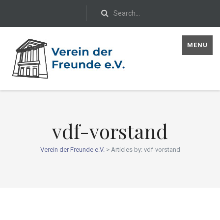
MENU
vdf-vorstand
Verein der Freunde e.V.
>
Articles by: vdf-vorstand